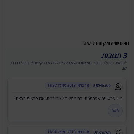
רואים שמה חלק מהדוגו שלג!
3 תגובות
"הבעיה הגדולה ביותר בתקשורת היא האשליה שהיא התקיימה" - ג'ורג' ברנרד
שו.
סאנס5894
18 במאי 2013 בשעה 18:37
ה-2 סרטונים שפרסמת, הם ממש לא טריילרים, אלו סרטוני הצצה!
השב
Unknown
18 במאי 2013 בשעה 18:39