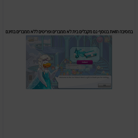
במסיבה הזאת בנוסף גם מקבלים בית לא ממברים ופריטים ללא ממברים בחינם