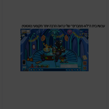
עכשיו בית ה"לא-ממברים" שלי נראה הרבה יותר מקצועי (טוטוטי)