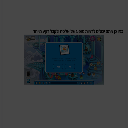
כמו כן אתם יכולים לראות מופע של אלסה ולקבל רקע מיוחד