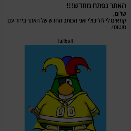
האתר נפתח מחדש!!!
שלום,
קוראים לי לוליבולי ואני הכותב החדש של האתר ביחד עם
טוטוטי.
lulibuli