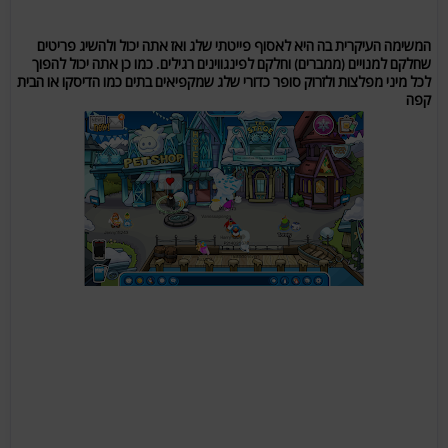
המשימה העיקרית בה היא לאסוף פייטתי שלג ואז אתה יכול ולהשיג פריטים
שחלקם למנויים (ממברים) וחלקם לפינגווינים רגילים. כמו כן אתה יכול להפוך
לכל מיני מפלצות ולזרוק סופר כדורי שלג שמקפיאים בתים כמו הדיסקו או הבית
קפה