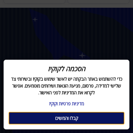
הסכמה לקוקיז
כדי להשתמש באתר הבקתה יש לאשר שימוש בקוקיז ובשירותי צד
שלישי למדידה, פרסום, מניעת הונאות ושירותים מוטמעים. אפשר
לקרוא את המדיניות לפני האישור.
מדיניות פרטיות וקוקיז
קבלו והמשיכו