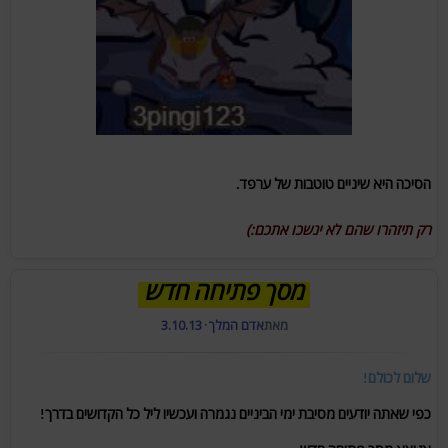
הסיכה היא שיניים טוטבות של ערפד.
רק תיזהרו שהם לא ינשכו אתכם:)
מסך פתיחה חדש
מאת
אדם המלך
·
3.10.13
שלום לכולם!
כפי שאתה יודעים מסיבת ימי הביניים נגמרה ועכשיו ליל כל הקדושים בדרך!