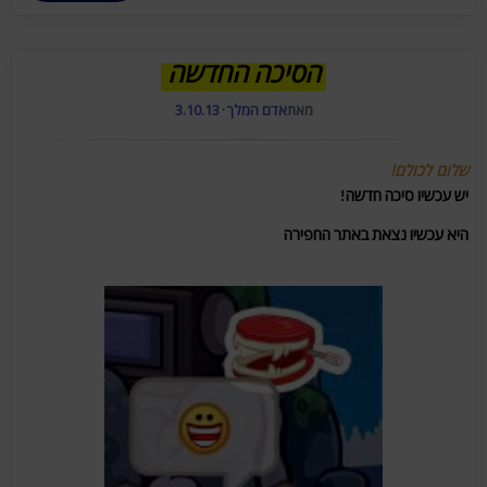
הסיכה החדשה
מאת
אדם המלך
·
3.10.13
שלום לכולם!
יש עכשיו סיכה חדשה!
היא עכשיו נצאת באתר החפירה