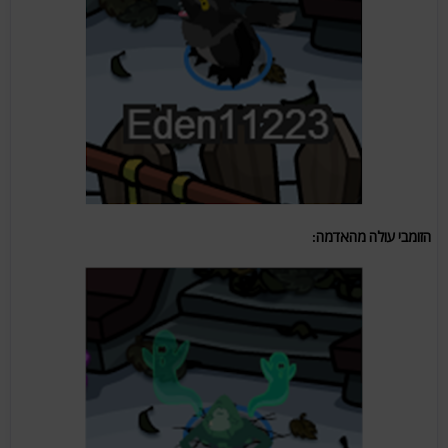
הזומבי עולה מהאדמה: