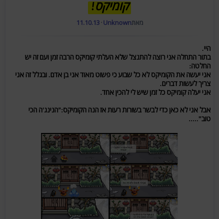
קומיקס!
מאת
Unknown
·
11.10.13
היי.
בתור התחלה אני רוצה להתנצל שלא העלתי קומיקס הרבה זמן ועם זה יש
החלטה:
אני יעשה את הקומיקס
לא
כל שבוע כי פשוט מאוד אני בן אדם. ובגלל זה אני
צריך לעשות דברים.
אני יעלה קומיקס כל זמן שיש לי להכין אחד.
אבל אני לא כאן כדי לבשר בשורות רעות אז הנה הקומיקס:"הנינג'ה הכי
טוב".....