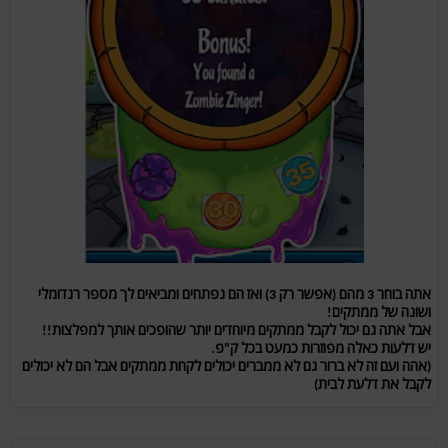
אתה בוחר 3 מהם (אפשר רק 3) ואז הם נפתחים ומביאים לך מספר רנדומלי
ושונה של ממתקים!
אבל אתה גם יכול לקבל ממתקים מיוחדים יותר שהופכים אותך למפלצות!!
יש דלעות כאלה מפוזרות כמעט בכל ק"פ.
(אהה ועם זה לא ברור גם לא ממברים יכולים לקחת ממתקים אבל הם לא יכולים
לקבל את דלעת לבית)