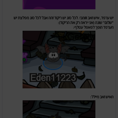
יש ערפד, איש זאב וזומבי. לכל סוג יש ריקוד זהה אבל לכל סוג מפלצת יש
"שלום" שונה (אני יראה רק את הריקוד):
הערפד הופך לפאפל עטלף:
האיש זאב מיילל: