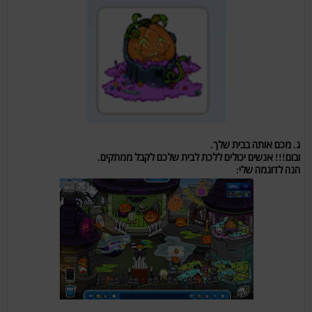
ג. מכם אותה בבית שלך.
ובום!!! אנשים יכולים ללכת לבית שלכם לקבל ממתקים.
הנה לדוגמה שלי: