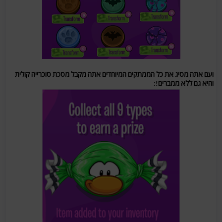
ועם אתה מסיג את כל הממתקים המיוחדים אתה מקבל מסכת סוכרייה קולית
והיא גם ללא ממברים!: