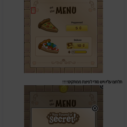
תלחצו עליו ויש סודי לפיצת ממתקים!!!!