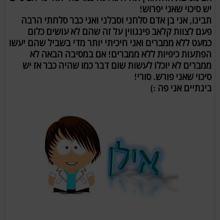
יש סיכוי שאני יפרוש!
תבינו, אני בן אדם סלחני וסבלני ואני כבר סלחתי הרבה
פעם לצוות קלאב פינגווין על זה שהם לא עושים כלום
כמעט ללא ממברים ואני חיכיתי יותר מדי בשביל שהם יעשו
הפתעות כיפיות ללא ממברים! אם במסיבה הבאה לא
ממברים לא יוכלו לעשות שום דבר כמו שהיה כבר אז יש
סיכוי שאני פורש. סורי!
בינתיים אני פה :)