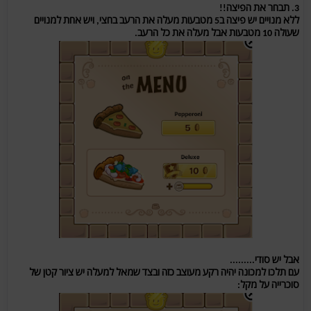
3. תבחר את הפיצה!!
ללא מנויים יש פיצה ב5 מטבעות מעלה את הרעב בחצי, ויש אחת למנויים
שעולה 10 מטבעות אבל מעלה את כל הרעב.
אבל יש סודי.........
עם תלכו למכונה יהיה רקע מעוצב כזה ובצד שמאל למעלה יש ציור קטן של
סוכרייה על מקל: