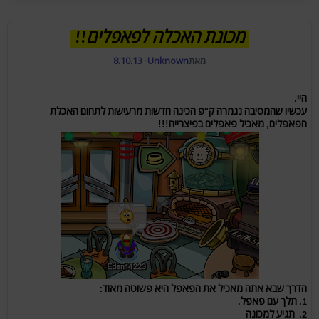
מכונת האכלה לפאפלים!!
מאת
Unknown
·
8.10.13
היי.
עכשיו שהמסיבה נגמרה ק"פ הכינה חדשות מרעישות לתחום האכלת
הפאפלים, מאכיל פאפלים בפיצרייה!!!
הדרך שבא אתה מאכיל את הפאפל היא פשוטה מאוד:
1. תלך עם פאפל.
2. תגיע למכונה