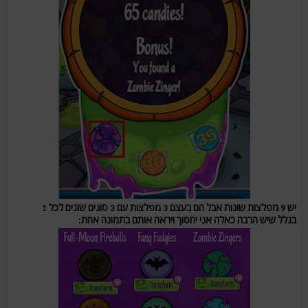
יש 9 מפלצות שונות אבל הם בעצם 3 מפלצות עם 3 סוגים שונים לכל 1
בגלל שיש הרבה כאלה אני יחסוך ויראה אותם בתמונה אחת: