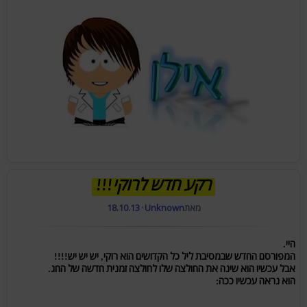
רקע חדש לרוקי!!!
מאת
Unknown
·
18.10.13
היי.
המפורסם החדש שבמסיבת ליל כל הקדושים הוא רוקי, יש יש יש!!!!
אבל עכשיו הוא שינה את החולצה שלו לחולצה זמנית חדשה של החג.
הוא נראה עכשיו ככה: