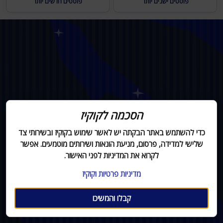
פוסטים ישנים יותר
פוסטים חדשים יותר
הסכמה לקוקיז
כדי להשתמש באתר הבקתה יש לאשר שימוש בקוקיז ובשירותי צד
שלישי למדידה, פרסום, מניעת הונאות ושירותים מוטמעים. אפשר
לקרוא את המדיניות לפני האישור.
מדיניות פרטיות וקוקיז
קבלו והמשיכו