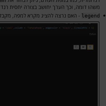
mn
משהו דומה, וכך הערך יחושב בצורה יחסית רנדו
- האם נרצה להציג מקרא למפה, מקבל 
legend