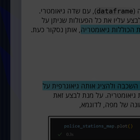
 (
), עם שדה גיאומטרי.
dataframe
לבצע עליו את כל הפעולות שניתן על
 הכוללות גיאומטריה
, אותן נסקור כעת.
שכבה ולהציג אותה גיאוגרפית על
גיאומטריה. על מנת לבצע זאת
ונה של מפה, לדוגמא,