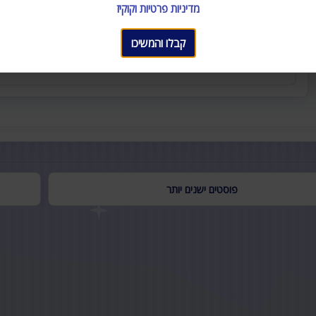
מדיניות פרטיות וקוקיז
קבלו והמשיכו
פוסטים ישנים יותר