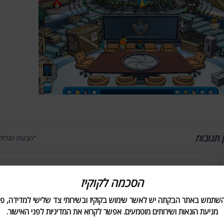
ן תגובות
"הבעיה הגדולה
הסכמה לקוקיז
השתמש באתר הבקתה יש לאשר שימוש בקוקיז ובשירותי צד שלישי למדידה, פר
מניעת הונאות ושירותים מוטמעים. אפשר לקרוא את המדיניות לפני האישור.