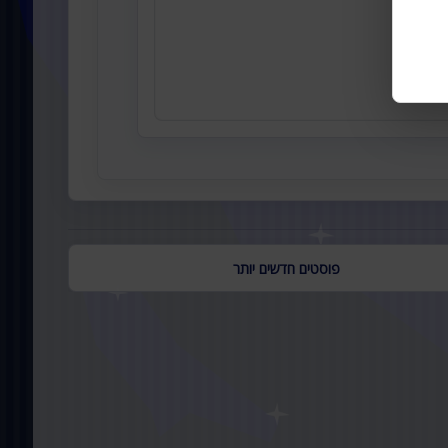
פוסטים חדשים יותר