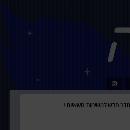
חדר חדש למשימות חשאיות !