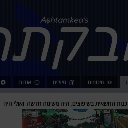
בקתה
Ashtamkea's
ג
סיכומים
טיולים
אודות
כנות החשאית בשיפוצים, היה משימה חדשה ואולי היה 