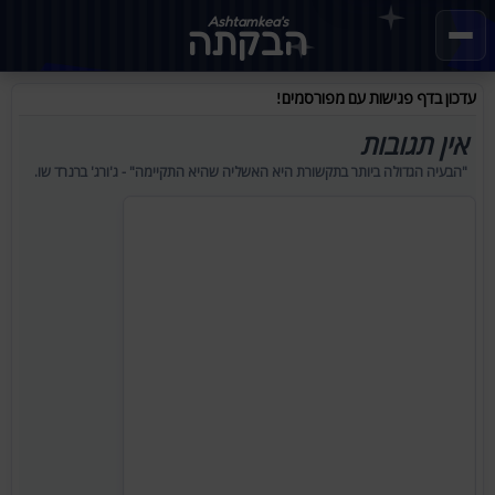
Ashtamkea's
הבקתה
עדכון בדף פגישות עם מפורסמים!
אין תגובות
"הבעיה הגדולה ביותר בתקשורת היא האשליה שהיא התקיימה" - ג'ורג' ברנרד שו.