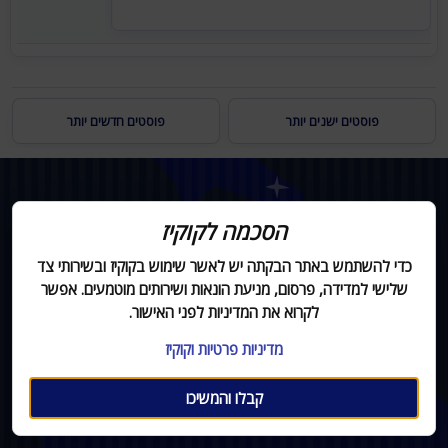
פוסטים ישנים יותר
פוסטים חדשים יותר
הסכמה לקוקיז
כדי להשתמש באתר הבקתה יש לאשר שימוש בקוקיז ובשירותי צד
שלישי למדידה, פרסום, מניעת הונאות ושירותים מוטמעים. אפשר
לקרוא את המדיניות לפני האישור.
מדיניות פרטיות וקוקיז
קבלו והמשיכו