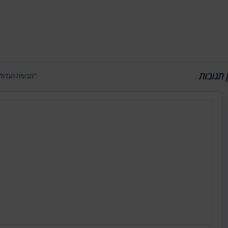
ן תגובות
"הבעיה הגדולה