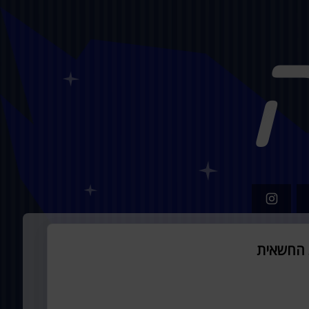
 החשאית