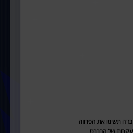
בדה תשימו את הפרווה
העקבות של הרברט