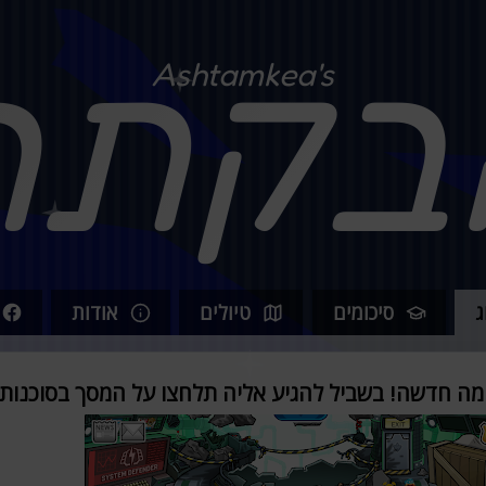
בקתה
Ashtamkea's
ג
סיכומים
טיולים
אודות
מה חדשה! בשביל להגיע אליה תלחצו על המסך בסוכנות