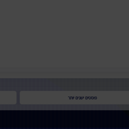
פוסטים ישנים יותר