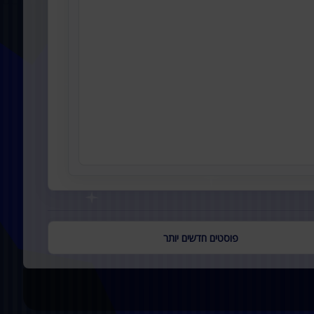
פוסטים חדשים יותר