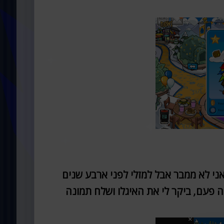
אני לא ממבר אבל למזלי לפני ארבע שנים
ה פעם, ביקר לי את האיגלו ושלח תמונה