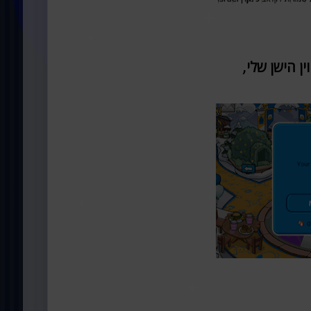
 הישן שלי,