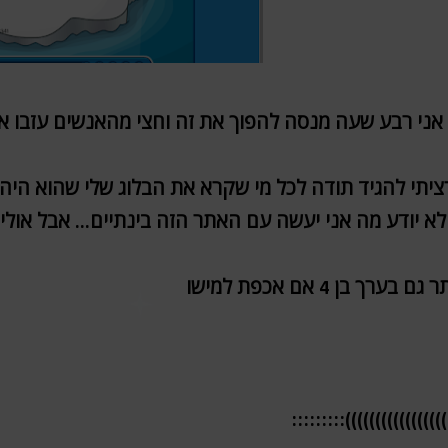
אני רבע שעה מנסה להפוך את זה וחצי מהאנשים עזבו אז א
ציתי להגיד תודה לכל מי שקרא את הבלוג שלי שהוא היה פע
לא יודע מה אני יעשה עם האתר הזה בינתיים... אבל אול
ם בערך בן 4 אם אכפת למישו
))))))))))))))))))))))::::