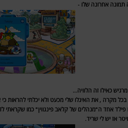
תמונה אחרונה שלו -
מרגיש כאילו זה הלוויה...
בכל מקרה , את האיגלו שלי מכעט ולא יכלתי להראות כי 
 פילד אחד ה"מנהלים של קלאב פינגווין" כמו שקראתי לז
יטר אז יש לי שריד.