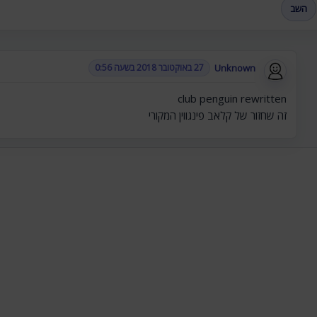
השב
Unknown
27 באוקטובר 2018 בשעה 0:56
club penguin rewritten
זה שחזור של קלאב פינגווין המקורי