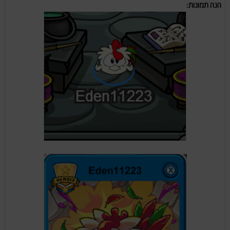
הנה תמונות: