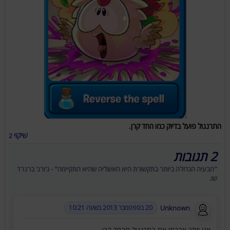
התרנגול פועל בדיוק כמו החד קרן.
שיקוי 2
2 תגובות
"הבעיה הגדולה ביותר בתקשורת היא האשליה שהיא התקיימה" - ג'ורג' ברנרד
שו.
Unknown
20 בספטמבר 2013 בשעה 10:21
אני יותר אהבתי את התרנגול מהחד קרן