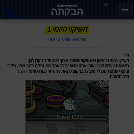
Ashtamkea's
הבקתה
השיקוי היומי 1
מאת
Unknown
·
19.9.13
היי.
השיקוי היומי הראשון הוא שיקוי שהופך אותך לפאפל חד קרן לבן!
כשאתה מצליח להכין אותו אתה משתנה לפאפל כזה, זריקת כדורי שלג, ריקוד
וניפוף שלום הפכו לקפיצה 1 במקום כשאתה משחק כמו הפאפל הזה!!
הנה תמונות: