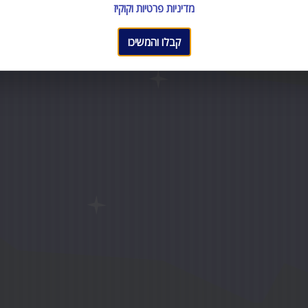
מדיניות פרטיות וקוקיז
קבלו והמשיכו