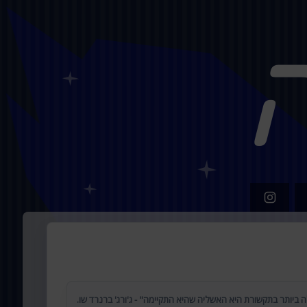
 ביותר בתקשורת היא האשליה שהיא התקיימה" - ג'ורג' ברנרד שו.